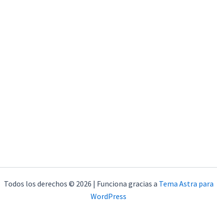
Todos los derechos © 2026 | Funciona gracias a
Tema Astra para
WordPress