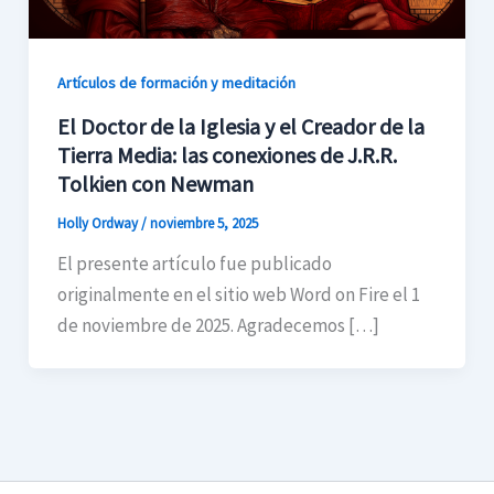
Artículos de formación y meditación
El Doctor de la Iglesia y el Creador de la
Tierra Media: las conexiones de J.R.R.
Tolkien con Newman
Holly Ordway
/
noviembre 5, 2025
El presente artículo fue publicado
originalmente en el sitio web Word on Fire el 1
de noviembre de 2025. Agradecemos […]