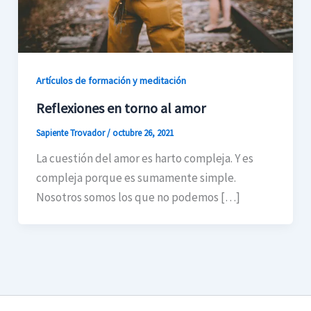
Artículos de formación y meditación
Reflexiones en torno al amor
Sapiente Trovador
/
octubre 26, 2021
La cuestión del amor es harto compleja. Y es
compleja porque es sumamente simple.
Nosotros somos los que no podemos […]