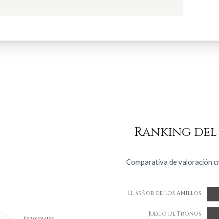
Ranking del
Comparativa de valoración crí