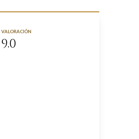
VALORACIÓN
9.0