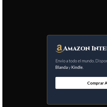
Amazon Inte
Envío a todo el mundo. Dispo
Blanda
y
Kindle
.
Comprar 