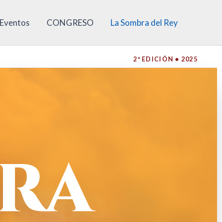
 Eventos
CONGRESO
La Sombra del Rey
2ª EDICIÓN • 2025
BRA