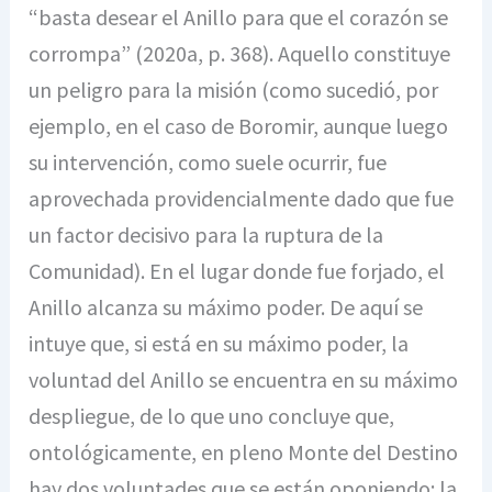
“basta desear el Anillo para que el corazón se
corrompa” (2020a, p. 368). Aquello constituye
un peligro para la misión (como sucedió, por
ejemplo, en el caso de Boromir, aunque luego
su intervención, como suele ocurrir, fue
aprovechada providencialmente dado que fue
un factor decisivo para la ruptura de la
Comunidad). En el lugar donde fue forjado, el
Anillo alcanza su máximo poder. De aquí se
intuye que, si está en su máximo poder, la
voluntad del Anillo se encuentra en su máximo
despliegue, de lo que uno concluye que,
ontológicamente, en pleno Monte del Destino
hay dos voluntades que se están oponiendo: la