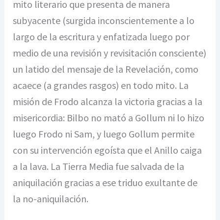
mito literario que presenta de manera
subyacente (surgida inconscientemente a lo
largo de la escritura y enfatizada luego por
medio de una revisión y revisitación consciente)
un latido del mensaje de la Revelación, como
acaece (a grandes rasgos) en todo mito. La
misión de Frodo alcanza la victoria gracias a la
misericordia: Bilbo no mató a Gollum ni lo hizo
luego Frodo ni Sam, y luego Gollum permite
con su intervención egoísta que el Anillo caiga
a la lava. La Tierra Media fue salvada de la
aniquilación gracias a ese triduo exultante de
la no-aniquilación.