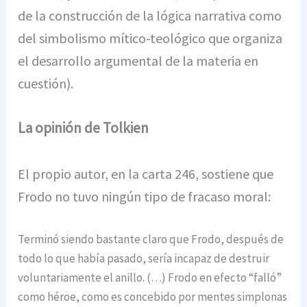
de la construcción de la lógica narrativa como
del simbolismo mítico-teológico que organiza
el desarrollo argumental de la materia en
cuestión).
La opinión de Tolkien
El propio autor, en la carta 246, sostiene que
Frodo no tuvo ningún tipo de fracaso moral:
Terminó siendo bastante claro que Frodo, después de
todo lo que había pasado, sería incapaz de destruir
voluntariamente el anillo. (…) Frodo en efecto “falló”
como héroe, como es concebido por mentes simplonas