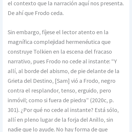
el contexto que la narración aquí nos presenta.
De ahí que Frodo ceda.
Sin embargo, fíjese el lector atento en la
magnífica complejidad hermenéutica que
construye Tolkien en la escena del fracaso
narrativo, pues Frodo no cede al instante: “Y
allí, al borde del abismo, de pie delante de la
Grieta del Destino, [Sam] vió a Frodo, negro
contra el resplandor, tenso, erguido, pero
inmóvil; como si fuera de piedra” (2020c, p.
301). ¿Por qué no cede al instante? Está sólo,
allí en pleno lugar de la forja del Anillo, sin
nadie que lo ayude. No hay forma de que