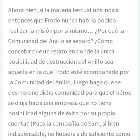
Ahora bien, si la materia textual nos indica
entonces que Frodo nunca habría podido
realizar la misión por sí mismo… ¿Por qué la
Comunidad del Anillo se separó? ¿Cómo
concebir que un relato en donde la única
posibilidad de destrucción del Anillo sea
aquella en la que Frodo esté acompañado por
la Comunidad del Anillo, luego haga que se
desmorone dicha comunidad para que el héroe
se dirija hacia una empresa que no tiene
posibilidad alguna de éxito por su propia
cuenta? (Pues la compañía de Sam, si bien
indispensable, no hubiera sido suficiente como