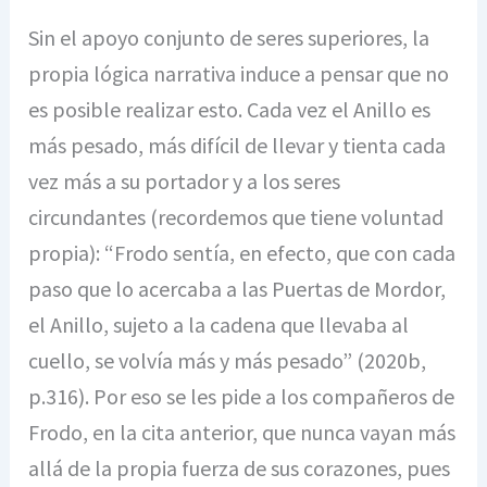
Sin el apoyo conjunto de seres superiores, la
propia lógica narrativa induce a pensar que no
es posible realizar esto. Cada vez el Anillo es
más pesado, más difícil de llevar y tienta cada
vez más a su portador y a los seres
circundantes (recordemos que tiene voluntad
propia): “Frodo sentía, en efecto, que con cada
paso que lo acercaba a las Puertas de Mordor,
el Anillo, sujeto a la cadena que llevaba al
cuello, se volvía más y más pesado” (2020b,
p.316). Por eso se les pide a los compañeros de
Frodo, en la cita anterior, que nunca vayan más
allá de la propia fuerza de sus corazones, pues