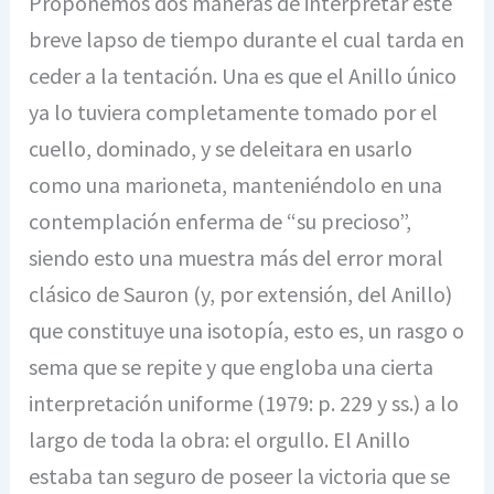
Proponemos dos maneras de interpretar este
breve lapso de tiempo durante el cual tarda en
ceder a la tentación. Una es que el Anillo único
ya lo tuviera completamente tomado por el
cuello, dominado, y se deleitara en usarlo
como una marioneta, manteniéndolo en una
contemplación enferma de “su precioso”,
siendo esto una muestra más del error moral
clásico de Sauron (y, por extensión, del Anillo)
que constituye una isotopía, esto es, un rasgo o
sema que se repite y que engloba una cierta
interpretación uniforme (1979: p. 229 y ss.) a lo
largo de toda la obra: el orgullo. El Anillo
estaba tan seguro de poseer la victoria que se