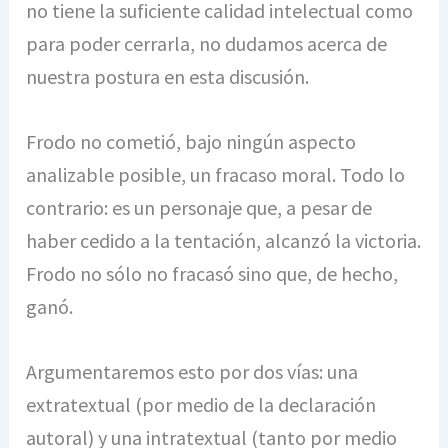
no tiene la suficiente calidad intelectual como
para poder cerrarla, no dudamos acerca de
nuestra postura en esta discusión.
Frodo no cometió, bajo ningún aspecto
analizable posible, un fracaso moral. Todo lo
contrario: es un personaje que, a pesar de
haber cedido a la tentación, alcanzó la victoria.
Frodo no sólo no fracasó sino que, de hecho,
ganó.
Argumentaremos esto por dos vías: una
extratextual (por medio de la declaración
autoral) y una intratextual (tanto por medio