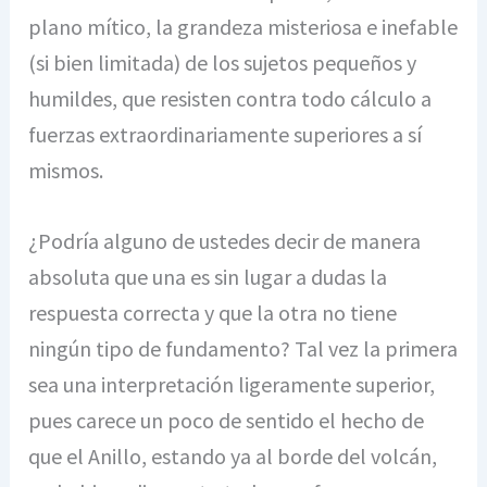
plano mítico, la grandeza misteriosa e inefable
(si bien limitada) de los sujetos pequeños y
humildes, que resisten contra todo cálculo a
fuerzas extraordinariamente superiores a sí
mismos.
¿Podría alguno de ustedes decir de manera
absoluta que una es sin lugar a dudas la
respuesta correcta y que la otra no tiene
ningún tipo de fundamento? Tal vez la primera
sea una interpretación ligeramente superior,
pues carece un poco de sentido el hecho de
que el Anillo, estando ya al borde del volcán,