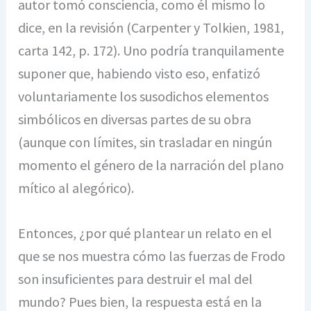
autor tomó consciencia, como él mismo lo
dice, en la revisión (Carpenter y Tolkien, 1981,
carta 142, p. 172). Uno podría tranquilamente
suponer que, habiendo visto eso, enfatizó
voluntariamente los susodichos elementos
simbólicos en diversas partes de su obra
(aunque con límites, sin trasladar en ningún
momento el género de la narración del plano
mítico al alegórico).
Entonces, ¿por qué plantear un relato en el
que se nos muestra cómo las fuerzas de Frodo
son insuficientes para destruir el mal del
mundo? Pues bien, la respuesta está en la