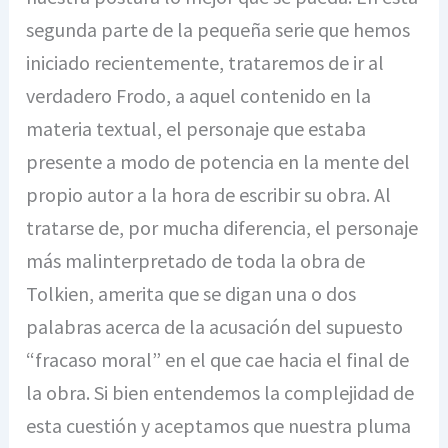
segunda parte de la pequeña serie que hemos
iniciado recientemente, trataremos de ir al
verdadero Frodo, a aquel contenido en la
materia textual, el personaje que estaba
presente a modo de potencia en la mente del
propio autor a la hora de escribir su obra. Al
tratarse de, por mucha diferencia, el personaje
más malinterpretado de toda la obra de
Tolkien, amerita que se digan una o dos
palabras acerca de la acusación del supuesto
“fracaso moral” en el que cae hacia el final de
la obra. Si bien entendemos la complejidad de
esta cuestión y aceptamos que nuestra pluma