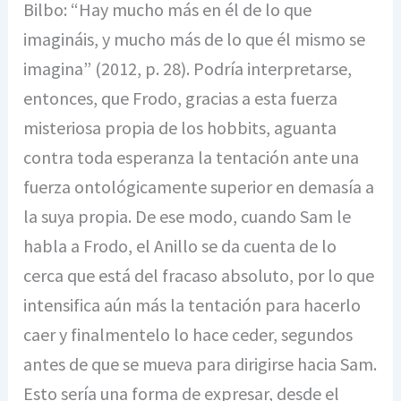
Bilbo: “Hay mucho más en él de lo que
imagináis, y mucho más de lo que él mismo se
imagina” (2012, p. 28). Podría interpretarse,
entonces, que Frodo, gracias a esta fuerza
misteriosa propia de los hobbits, aguanta
contra toda esperanza la tentación ante una
fuerza ontológicamente superior en demasía a
la suya propia. De ese modo, cuando Sam le
habla a Frodo, el Anillo se da cuenta de lo
cerca que está del fracaso absoluto, por lo que
intensifica aún más la tentación para hacerlo
caer y finalmentelo lo hace ceder, segundos
antes de que se mueva para dirigirse hacia Sam.
Esto sería una forma de expresar, desde el