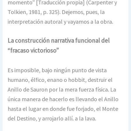
momento” [Traducción propia] (Carpenter y
Tolkien, 1981, p. 325). Dejemos, pues, la
interpretación autoral y vayamos a la obra.
La construcción narrativa funcional del
“fracaso victorioso”
Es imposible, bajo ningún punto de vista
humano, élfico, enano o hobbit, destruir el
Anillo de Sauron por la mera fuerza física. La
única manera de hacerlo es llevando el Anillo
hasta el lugar en donde fue forjado, el Monte
del Destino, y arrojarlo allí. a la lava.