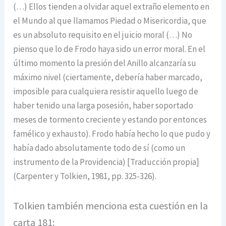
(…) Ellos tienden a olvidar aquel extraño elemento en
el Mundo al que llamamos Piedad o Misericordia, que
es un absoluto requisito en el juicio moral (…) No
pienso que lo de Frodo haya sido un error moral. En el
último momento la presión del Anillo alcanzaría su
máximo nivel (ciertamente, debería haber marcado,
imposible para cualquiera resistir aquello luego de
haber tenido una larga posesión, haber soportado
meses de tormento creciente y estando por entonces
famélico y exhausto). Frodo había hecho lo que pudo y
había dado absolutamente todo de sí (como un
instrumento de la Providencia) [Traducción propia]
(Carpenter y Tolkien, 1981, pp. 325-326).
Tolkien también menciona esta cuestión en la
carta 181: