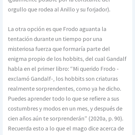
orgullo que rodea al Anillo y su forjador).
La otra opción es que Frodo aguanta la
tentación durante un tiempo por una
misteriosa fuerza que formaría parte del
enigma propio de los hobbits, del cual Gandalf
habla en el primer libro: “Mi querido Frodo -
exclamó Gandalf-, los hobbits son criaturas
realmente sorprendentes, como ya he dicho.
Puedes aprender todo lo que se refiere a sus
costumbres y modos en un mes, y después de
cien años aún te sorprenderán” (2020a, p. 90).
Recuerda esto a lo que el mago dice acerca de