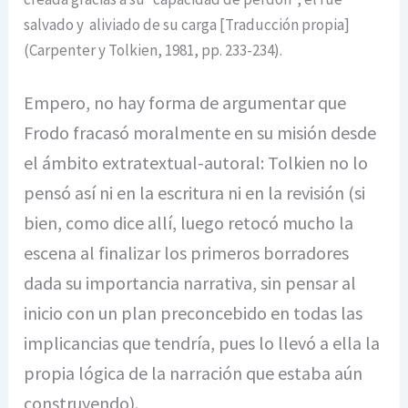
salvado y aliviado de su carga [Traducción propia]
(Carpenter y Tolkien, 1981, pp. 233-234).
Empero, no hay forma de argumentar que
Frodo fracasó moralmente en su misión desde
el ámbito extratextual-autoral: Tolkien no lo
pensó así ni en la escritura ni en la revisión (si
bien, como dice allí, luego retocó mucho la
escena al finalizar los primeros borradores
dada su importancia narrativa, sin pensar al
inicio con un plan preconcebido en todas las
implicancias que tendría, pues lo llevó a ella la
propia lógica de la narración que estaba aún
construyendo).