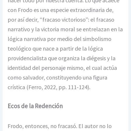
hacer todo por nuestra cuenta. Lo que acaece
con Frodo es una especie extraordinaria de,
por así decir, “fracaso victorioso”: el fracaso
narrativo y la victoria moral se entrelazan en la
lógica narrativa por medio del simbolismo
teológico que nace a partir de la lógica
providencialista que organiza la diégesis y la
identidad del personaje mismo, el cual actúa
como salvador, constituyendo una figura
crística (Ferro, 2022, pp. 111-124).
Ecos de la Redención
Frodo, entonces, no fracasó. El autor no lo