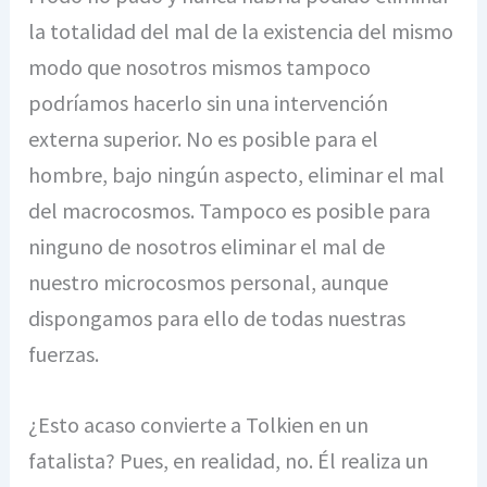
la totalidad del mal de la existencia del mismo
modo que nosotros mismos tampoco
podríamos hacerlo sin una intervención
externa superior. No es posible para el
hombre, bajo ningún aspecto, eliminar el mal
del macrocosmos. Tampoco es posible para
ninguno de nosotros eliminar el mal de
nuestro microcosmos personal, aunque
dispongamos para ello de todas nuestras
fuerzas.
¿Esto acaso convierte a Tolkien en un
fatalista? Pues, en realidad, no. Él realiza un