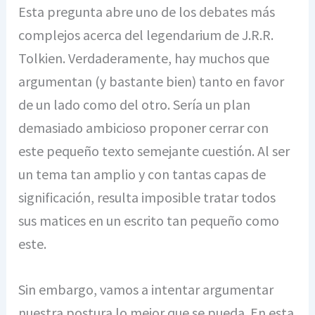
Esta pregunta abre uno de los debates más
complejos acerca del legendarium de J.R.R.
Tolkien. Verdaderamente, hay muchos que
argumentan (y bastante bien) tanto en favor
de un lado como del otro. Sería un plan
demasiado ambicioso proponer cerrar con
este pequeño texto semejante cuestión. Al ser
un tema tan amplio y con tantas capas de
significación, resulta imposible tratar todos
sus matices en un escrito tan pequeño como
este.
Sin embargo, vamos a intentar argumentar
nuestra postura lo mejor que se pueda. En esta