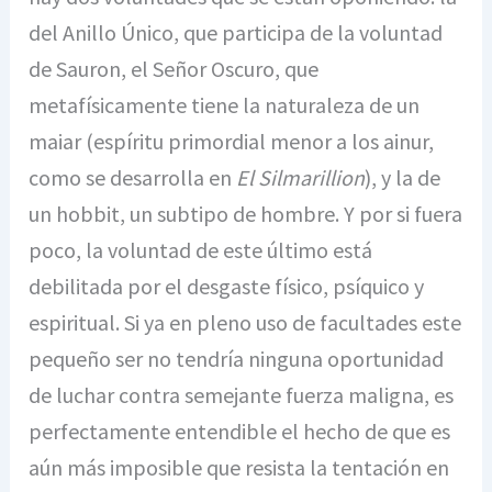
del Anillo Único, que participa de la voluntad
de Sauron, el Señor Oscuro, que
metafísicamente tiene la naturaleza de un
maiar (espíritu primordial menor a los ainur,
como se desarrolla en
El Silmarillion
), y la de
un hobbit, un subtipo de hombre. Y por si fuera
poco, la voluntad de este último está
debilitada por el desgaste físico, psíquico y
espiritual. Si ya en pleno uso de facultades este
pequeño ser no tendría ninguna oportunidad
de luchar contra semejante fuerza maligna, es
perfectamente entendible el hecho de que es
aún más imposible que resista la tentación en