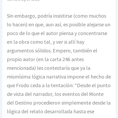
Sin embargo, podría insistirse (como muchos
lo hacen) en que, aun así, es posible alejarse un
poco de lo que el autor piensa y concentrarse
en la obra como tal, y ver si allí hay
argumentos sólidos. Empero, también el
propio autor (en la carta 246 antes
mencionada) les contestaría que ya la
mismísima lógica narrativa impone el hecho de
que Frodo ceda a la tentación: “Desde el punto
de vista del narrador, los eventos del Monte
del Destino procedieron simplemente desde la
lógica del relato desarrollada hasta ese