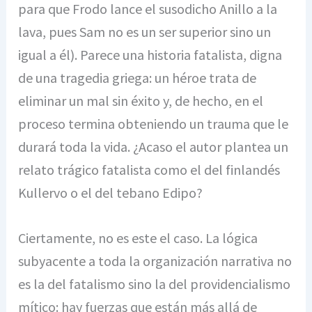
para que Frodo lance el susodicho Anillo a la
lava, pues Sam no es un ser superior sino un
igual a él). Parece una historia fatalista, digna
de una tragedia griega: un héroe trata de
eliminar un mal sin éxito y, de hecho, en el
proceso termina obteniendo un trauma que le
durará toda la vida. ¿Acaso el autor plantea un
relato trágico fatalista como el del finlandés
Kullervo o el del tebano Edipo?
Ciertamente, no es este el caso. La lógica
subyacente a toda la organización narrativa no
es la del fatalismo sino la del providencialismo
mítico: hay fuerzas que están más allá de