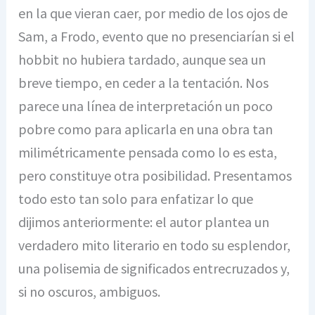
en la que vieran caer, por medio de los ojos de
Sam, a Frodo, evento que no presenciarían si el
hobbit no hubiera tardado, aunque sea un
breve tiempo, en ceder a la tentación. Nos
parece una línea de interpretación un poco
pobre como para aplicarla en una obra tan
milimétricamente pensada como lo es esta,
pero constituye otra posibilidad. Presentamos
todo esto tan solo para enfatizar lo que
dijimos anteriormente: el autor plantea un
verdadero mito literario en todo su esplendor,
una polisemia de significados entrecruzados y,
si no oscuros, ambiguos.