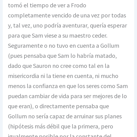
tomó el tiempo de ver a Frodo
completamente vencido de una vez por todas
y, tal vez, uno podría aventurar, quería esperar
para que Sam viese a su maestro ceder.
Seguramente o no tuvo en cuenta a Gollum
(pues pensaba que Sam lo habría matado,
dado que Sauron no cree como tal en la
misericordia ni la tiene en cuenta, ni mucho
menos la confianza en que los seres como Sam
puedan cambiar de vida para ser mejores de lo
que eran), o directamente pensaba que
Gollum no sería capaz de arruinar sus planes
(hipótesis más débil que la primera, pero
igualmente posible por la constante del