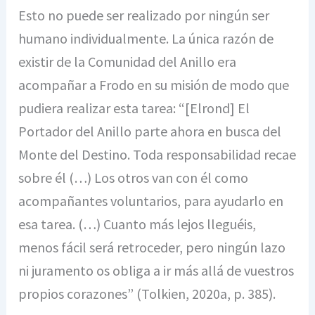
Esto no puede ser realizado por ningún ser
humano individualmente. La única razón de
existir de la Comunidad del Anillo era
acompañar a Frodo en su misión de modo que
pudiera realizar esta tarea: “[Elrond] El
Portador del Anillo parte ahora en busca del
Monte del Destino. Toda responsabilidad recae
sobre él (…) Los otros van con él como
acompañantes voluntarios, para ayudarlo en
esa tarea. (…) Cuanto más lejos lleguéis,
menos fácil será retroceder, pero ningún lazo
ni juramento os obliga a ir más allá de vuestros
propios corazones” (Tolkien, 2020a, p. 385).