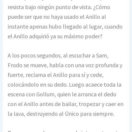
resista bajo ningún punto de vista. ¿Cómo
puede ser que no haya usado el Anillo al
instante apenas hubo llegado al lugar, cuando
el Anillo adquirió ya su máximo poder?
A los pocos segundos, al escuchar a Sam,
Frodo se mueve, habla con una voz profunda y
fuerte, reclama el Anillo para sí y cede,
colocándolo en su dedo. Luego acaece toda la
escena con Gollum, quien le arranca el dedo
con el Anillo antes de bailar, tropezar y caer en
la lava, destruyendo al Único para siempre.