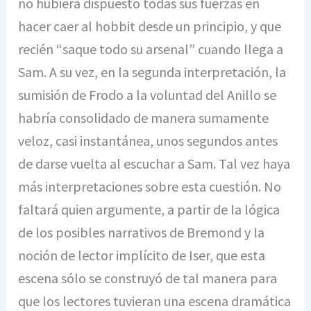
no hubiera dispuesto todas sus fuerzas en
hacer caer al hobbit desde un principio, y que
recién “saque todo su arsenal” cuando llega a
Sam. A su vez, en la segunda interpretación, la
sumisión de Frodo a la voluntad del Anillo se
habría consolidado de manera sumamente
veloz, casi instantánea, unos segundos antes
de darse vuelta al escuchar a Sam. Tal vez haya
más interpretaciones sobre esta cuestión. No
faltará quien argumente, a partir de la lógica
de los posibles narrativos de Bremond y la
noción de lector implícito de Iser, que esta
escena sólo se construyó de tal manera para
que los lectores tuvieran una escena dramática