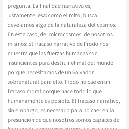
pregunta. La finalidad narrativa es,
justamente, esa: como el mito, busca
develarnos algo de la naturaleza del cosmos.
En este caso, del microcosmos, de nosotros
mismos: el fracaso narrativo de Frodo nos
muestra que las fuerzas humanas son
insuficientes para destruir el mal del mundo
porque necesitamos de un Salvador
sobrenatural para ello. Frodo no cae en un
fracaso moral porque hace todo lo que
humanamente es posible. El fracaso narrativo,
sin embargo, es necesario para no caer en la
presunción de que nosotros somos capaces de