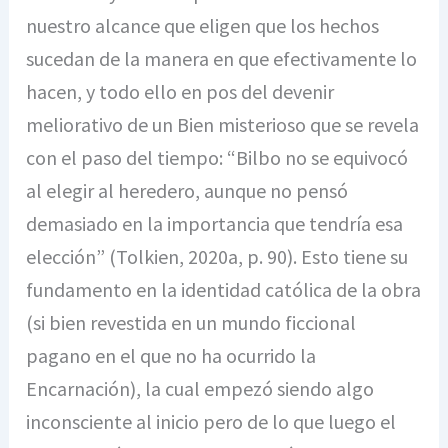
nuestro alcance que eligen que los hechos
sucedan de la manera en que efectivamente lo
hacen, y todo ello en pos del devenir
meliorativo de un Bien misterioso que se revela
con el paso del tiempo: “Bilbo no se equivocó
al elegir al heredero, aunque no pensó
demasiado en la importancia que tendría esa
elección” (Tolkien, 2020a, p. 90). Esto tiene su
fundamento en la identidad católica de la obra
(si bien revestida en un mundo ficcional
pagano en el que no ha ocurrido la
Encarnación), la cual empezó siendo algo
inconsciente al inicio pero de lo que luego el