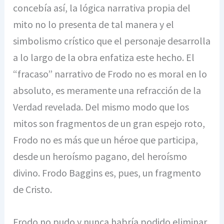
concebía así, la lógica narrativa propia del
mito no lo presenta de tal manera y el
simbolismo crístico que el personaje desarrolla
a lo largo de la obra enfatiza este hecho. El
“fracaso” narrativo de Frodo no es moral en lo
absoluto, es meramente una refracción de la
Verdad revelada. Del mismo modo que los
mitos son fragmentos de un gran espejo roto,
Frodo no es más que un héroe que participa,
desde un heroísmo pagano, del heroísmo
divino. Frodo Baggins es, pues, un fragmento
de Cristo.
Frodo no pudo y nunca habría podido eliminar