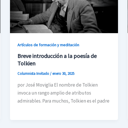
Artículos de formación y meditación
Breve introducción a la poesía de
Tolkien
Columnista Invitado
/
enero 30, 2025
por José Moviglia El nombre de Tolkien
invoca un rango amplio de atributos
admirables. Para muchos, Tolkien es el padre