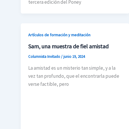
tercera edición del Poney
Artículos de formación y meditación
Sam, una muestra de fiel amistad
Columnista Invitado
/
junio 19, 2024
La amistad es un misterio tan simple, y a la
vez tan profundo, que el encontrarla puede
verse factible, pero