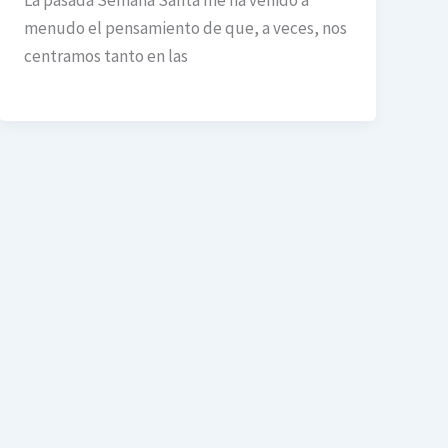
menudo el pensamiento de que, a veces, nos
centramos tanto en las