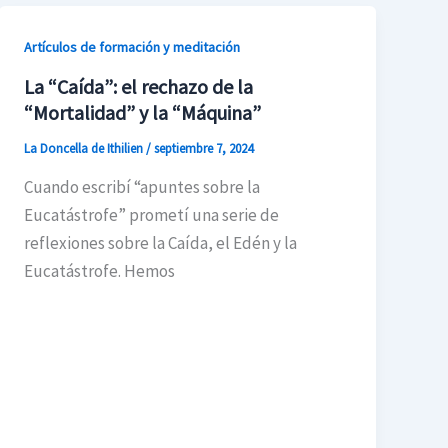
Artículos de formación y meditación
La “Caída”: el rechazo de la
“Mortalidad” y la “Máquina”
La Doncella de Ithilien
/
septiembre 7, 2024
Cuando escribí “apuntes sobre la
Eucatástrofe” prometí una serie de
reflexiones sobre la Caída, el Edén y la
Eucatástrofe. Hemos