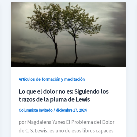
Artículos de formación y meditación
Lo que el dolor no es: Siguiendo los
trazos de la pluma de Lewis
Columnista Invitado
/
diciembre 17, 2024
por Magdalena Yunes El Problema del Dolor
de C. S. Lewis, es uno de esos libros capaces