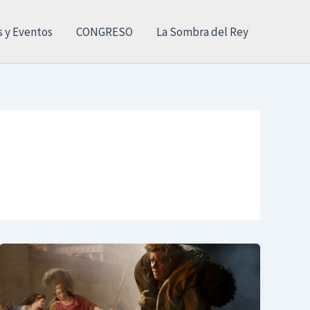
s y Eventos
CONGRESO
La Sombra del Rey