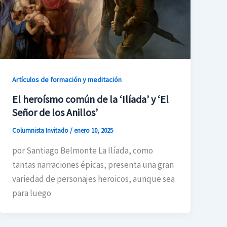
Artículos de formación y meditación
El heroísmo común de la ‘Ilíada’ y ‘El
Señor de los Anillos’
Columnista Invitado
/
enero 10, 2025
por Santiago Belmonte La Ilíada, como
tantas narraciones épicas, presenta una gran
variedad de personajes heroicos, aunque sea
para luego